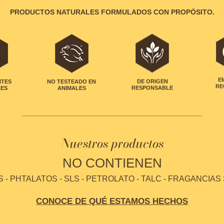
PRODUCTOS NATURALES FORMULADOS CON PROPÓSITO.
NTES
NO TESTEADO EN
DE ORIGEN
E
LES
ANIMALES
RESPONSABLE
RE
Nuestros productos
NO CONTIENEN
- PHTALATOS - SLS - PETROLATO - TALC - FRAGANCIAS
CONOCE DE QUÉ ESTAMOS HECHOS