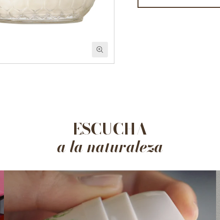
ESCUCHA
a la naturaleza