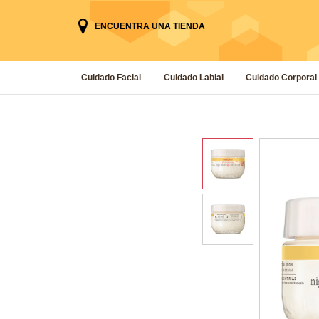
ENCUENTRA UNA TIENDA
Cuidado Facial
Cuidado Labial
Cuidado Corporal