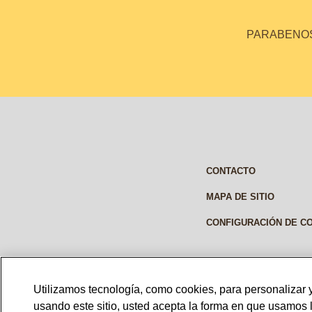
PARABENOS 
CONTACTO
MAPA DE SITIO
CONFIGURACIÓN DE C
Utilizamos tecnología, como cookies, para personalizar y
PANAMA
usando este sitio, usted acepta la forma en que usamos 