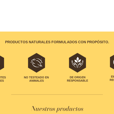
PRODUCTOS NATURALES FORMULADOS CON PROPÓSITO.
NTES
NO TESTEADO EN
DE ORIGEN
E
LES
ANIMALES
RESPONSABLE
RE
Nuestros productos