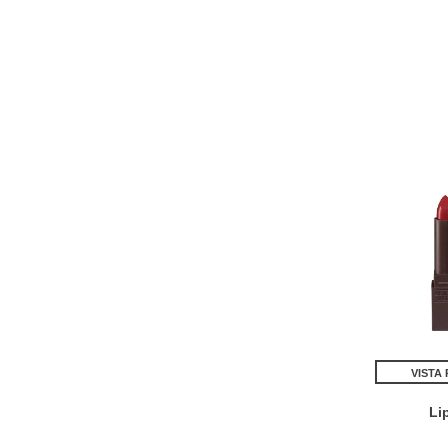
VISTA
Li