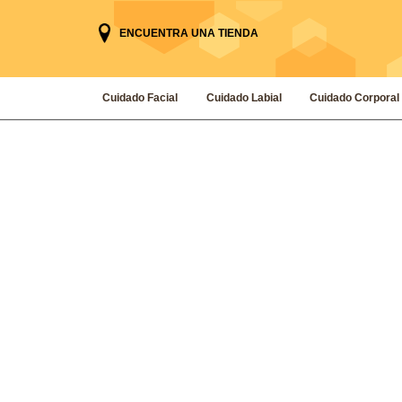
ENCUENTRA UNA TIENDA
Cuidado Facial
Cuidado Labial
Cuidado Corporal