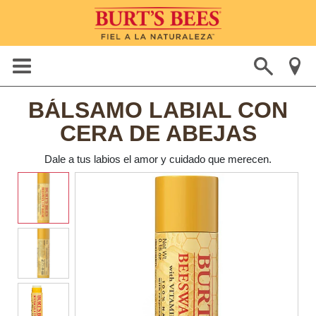
BÁLSAMO LABIAL CON
CERA DE ABEJAS
Dale a tus labios el amor y cuidado que merecen.