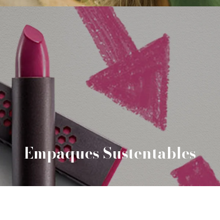
Empaques Sustentables