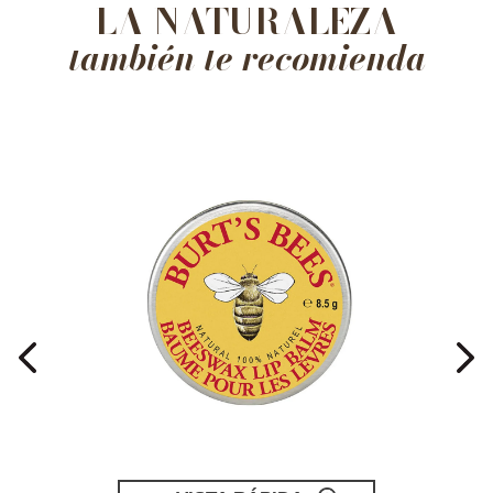
LA NATURALEZA
también te recomienda