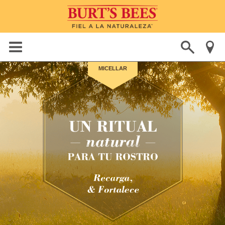
MICELLAR