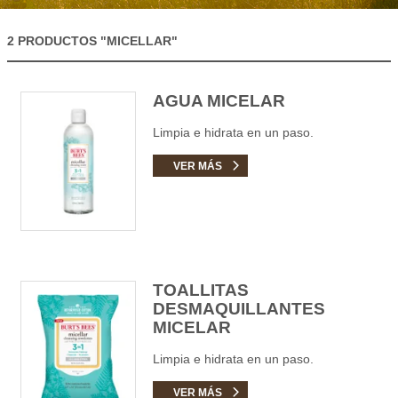
2 PRODUCTOS
"MICELLAR"
AGUA MICELAR
Limpia e hidrata en un paso.
VER MÁS
TOALLITAS
DESMAQUILLANTES
MICELAR
Limpia e hidrata en un paso.
VER MÁS